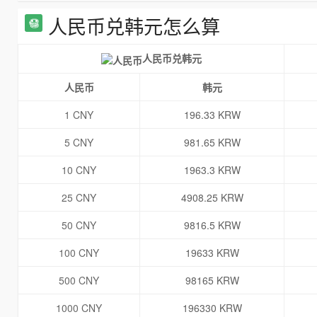
人民币兑韩元怎么算
人民币兑韩元
人民币
韩元
1 CNY
196.33 KRW
5 CNY
981.65 KRW
10 CNY
1963.3 KRW
25 CNY
4908.25 KRW
50 CNY
9816.5 KRW
100 CNY
19633 KRW
500 CNY
98165 KRW
1000 CNY
196330 KRW