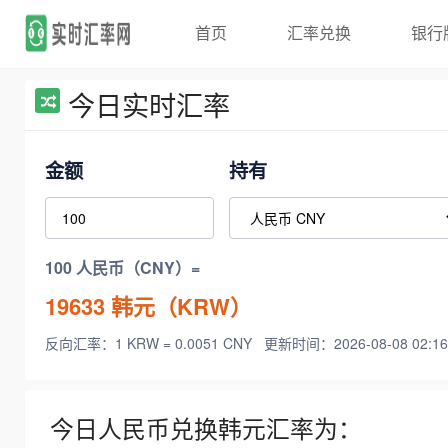
首页
汇率兑换
银行
今日实时汇率
金额
持有
100 人民币（CNY）=
19633
韩元（KRW）
反向汇率：1 KRW = 0.0051 CNY
更新时间：2026-08-08 02:16
今日人民币兑换韩元汇率为：