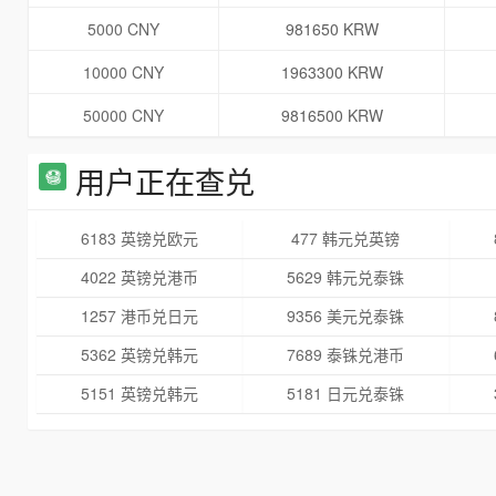
5000 CNY
981650 KRW
10000 CNY
1963300 KRW
50000 CNY
9816500 KRW
用户正在查兑
6183 英镑兑欧元
477 韩元兑英镑
4022 英镑兑港币
5629 韩元兑泰铢
1257 港币兑日元
9356 美元兑泰铢
5362 英镑兑韩元
7689 泰铢兑港币
5151 英镑兑韩元
5181 日元兑泰铢