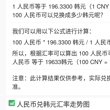
1 人民币等于 196.3300 韩元（1 CNY
100 人民币可以兑换成多少韩元呢？
我们可以用以下公式进行计算：
100 人民币 * 196.3300 韩元 / 1 人民
所以，根据汇率可以算出 100 人民币可兑
人民币 等于 19633韩元（100 CNY = 
注意：此计算结果仅供参考，实际兑
准。
人民币兑韩元汇率走势图