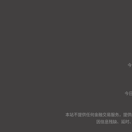
今
今日
本站不提供任何金融交易服务，提供
因信息残缺、延时