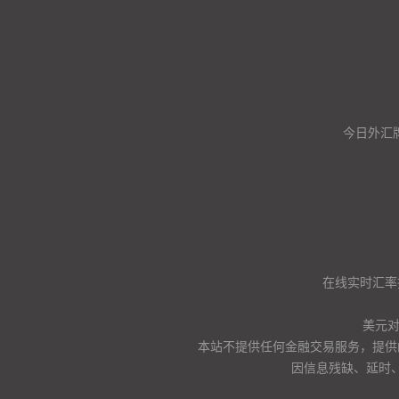
今日外汇
在线实时汇率
美元
本站不提供任何金融交易服务，提供
因信息残缺、延时