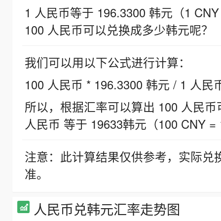
1 人民币等于 196.3300 韩元（1 CNY
100 人民币可以兑换成多少韩元呢？
我们可以用以下公式进行计算：
100 人民币 * 196.3300 韩元 / 1 人民
所以，根据汇率可以算出 100 人民币可兑
人民币 等于 19633韩元（100 CNY = 
注意：此计算结果仅供参考，实际兑
准。
人民币兑韩元汇率走势图