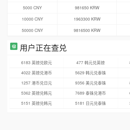
5000 CNY
981650 KRW
10000 CNY
1963300 KRW
50000 CNY
9816500 KRW
用户正在查兑
6183 英镑兑欧元
477 韩元兑英镑
4022 英镑兑港币
5629 韩元兑泰铢
1257 港币兑日元
9356 美元兑泰铢
5362 英镑兑韩元
7689 泰铢兑港币
5151 英镑兑韩元
5181 日元兑泰铢