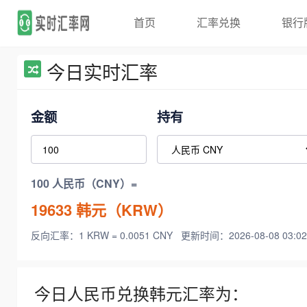
首页
汇率兑换
银行
今日实时汇率
金额
持有
100 人民币（CNY）=
19633
韩元（KRW）
反向汇率：1 KRW = 0.0051 CNY
更新时间：2026-08-08 03:02
今日人民币兑换韩元汇率为：