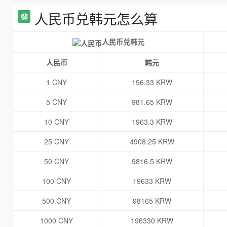
人民币兑韩元怎么算
人民币兑韩元
人民币
韩元
1 CNY
196.33 KRW
5 CNY
981.65 KRW
10 CNY
1963.3 KRW
25 CNY
4908.25 KRW
50 CNY
9816.5 KRW
100 CNY
19633 KRW
500 CNY
98165 KRW
1000 CNY
196330 KRW