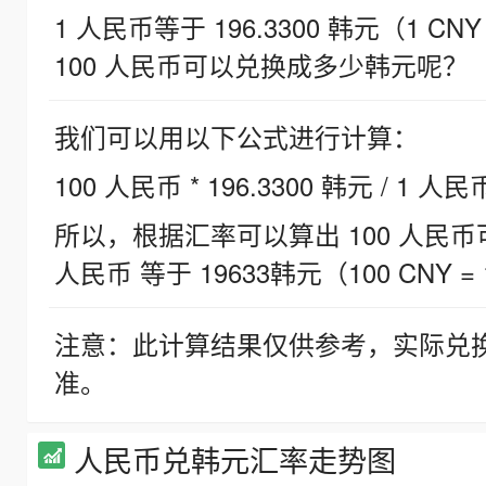
1 人民币等于 196.3300 韩元（1 CNY
100 人民币可以兑换成多少韩元呢？
我们可以用以下公式进行计算：
100 人民币 * 196.3300 韩元 / 1 人民
所以，根据汇率可以算出 100 人民币可兑
人民币 等于 19633韩元（100 CNY = 
注意：此计算结果仅供参考，实际兑
准。
人民币兑韩元汇率走势图