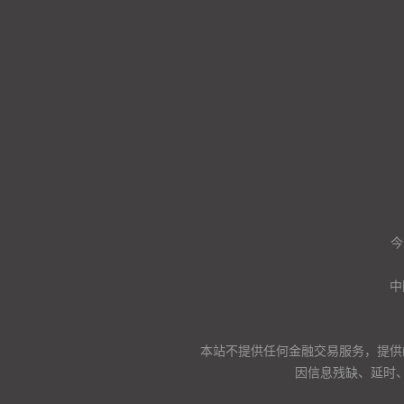
今
中
本站不提供任何金融交易服务，提供
因信息残缺、延时