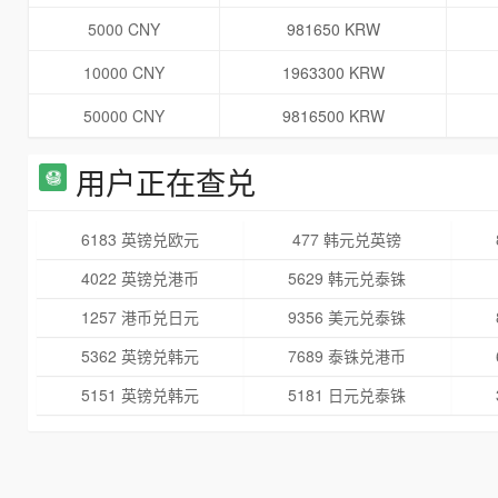
5000 CNY
981650 KRW
10000 CNY
1963300 KRW
50000 CNY
9816500 KRW
用户正在查兑
6183 英镑兑欧元
477 韩元兑英镑
4022 英镑兑港币
5629 韩元兑泰铢
1257 港币兑日元
9356 美元兑泰铢
5362 英镑兑韩元
7689 泰铢兑港币
5151 英镑兑韩元
5181 日元兑泰铢