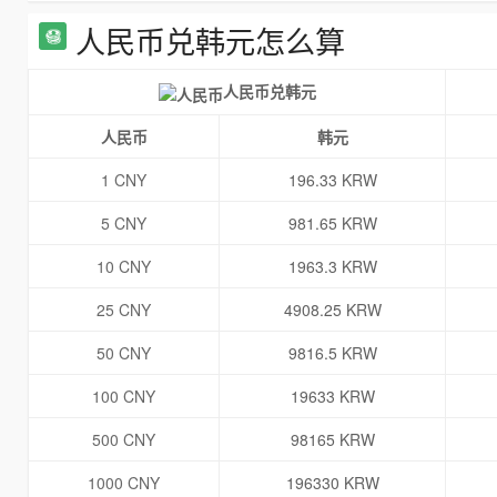
人民币兑韩元怎么算
人民币兑韩元
人民币
韩元
1 CNY
196.33 KRW
5 CNY
981.65 KRW
10 CNY
1963.3 KRW
25 CNY
4908.25 KRW
50 CNY
9816.5 KRW
100 CNY
19633 KRW
500 CNY
98165 KRW
1000 CNY
196330 KRW