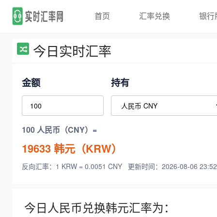
首页
汇率兑换
银行
今日实时汇率
金额
持有
100 人民币（CNY）=
19633
韩元（KRW）
反向汇率：1 KRW = 0.0051 CNY
更新时间：2026-08-06 23:52
今日人民币兑换韩元汇率为：