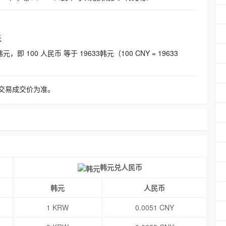
元
即 100 人民币 等于 19633韩元（100 CNY = 19633
交易成交价为准。
韩元兑人民币
韩元
人民币
1 KRW
0.0051 CNY