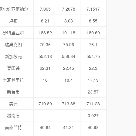
塞尔维亚第纳尔
7.065
7.2078
7.1517
卢布
8.21
8.63
8.55
沙特里亚尔
188.52
191.18
189.69
瑞典克朗
75.36
75.96
76.1
新加坡元
552.18
556.34
554.75
泰国铢
22.31
22.45
22.3
土耳其里拉
16
18.4
17.19
新台币
23.57
美元
710.89
713.88
711.28
越南盾
0.027
南非兰特
40.84
41.31
40.98