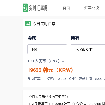
首页
汇率兑换
今日实时汇率
金额
持有
100 人民币（CNY）=
19633
韩元（KRW）
反向汇率：1 KRW = 0.0051 CNY
更新时间：2026-08-
今日人民币兑换韩元汇率为：
1 人民币等于 196.3300 韩元（1 CNY = 196.