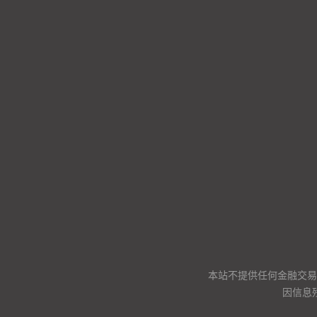
本站不提供任何金融交易
因信息