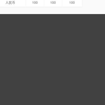
人民币
100
100
100