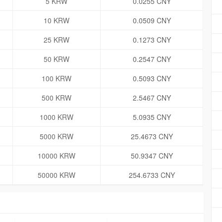
5 KRW
0.0255 CNY
10 KRW
0.0509 CNY
25 KRW
0.1273 CNY
50 KRW
0.2547 CNY
100 KRW
0.5093 CNY
500 KRW
2.5467 CNY
1000 KRW
5.0935 CNY
5000 KRW
25.4673 CNY
10000 KRW
50.9347 CNY
50000 KRW
254.6733 CNY