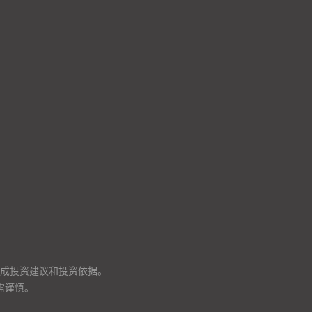
成投资建议和投资依据。
需谨慎。