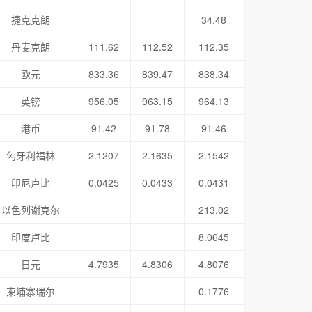
捷克克朗
34.48
丹麦克朗
111.62
112.52
112.35
欧元
833.36
839.47
838.34
英镑
956.05
963.15
964.13
港币
91.42
91.78
91.46
匈牙利福林
2.1207
2.1635
2.1542
印尼卢比
0.0425
0.0433
0.0431
以色列谢克尔
213.02
印度卢比
8.0645
日元
4.7935
4.8306
4.8076
柬埔寨瑞尔
0.1776