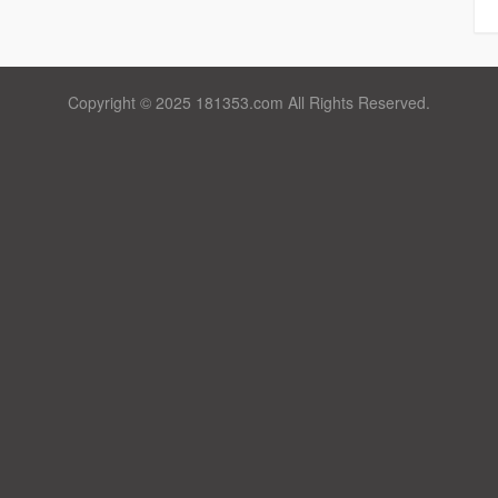
Copyright © 2025 181353.com All Rights Reserved.