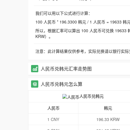
我们可以用以下公式进行计算：
100 人民币 * 196.3300 韩元 / 1 人民币 = 19633 韩
所以，根据汇率可以算出 100 人民币可兑换 19633 韩元，
KRW）。
注意：此计算结果仅供参考，实际兑换请以银行实际
人民币兑韩元汇率走势图
人民币兑韩元怎么算
人民币兑韩元
人民币
韩元
1 CNY
196.33 KRW