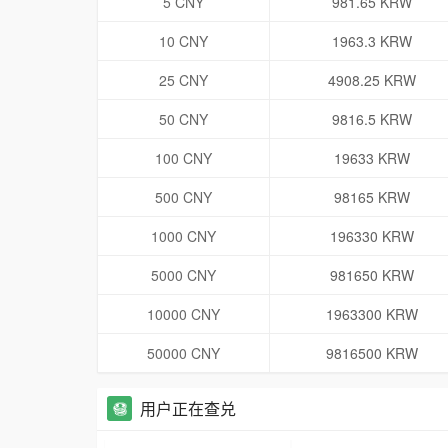
5 CNY
981.65 KRW
10 CNY
1963.3 KRW
25 CNY
4908.25 KRW
50 CNY
9816.5 KRW
100 CNY
19633 KRW
500 CNY
98165 KRW
1000 CNY
196330 KRW
5000 CNY
981650 KRW
10000 CNY
1963300 KRW
50000 CNY
9816500 KRW
用户正在查兑