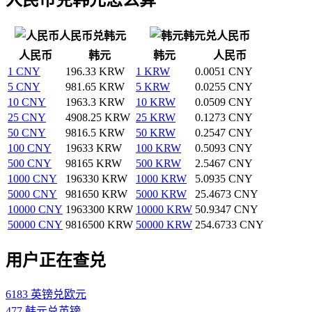
人民币兑韩元
韩元兑人民币
人民币
韩元
韩元
人民币
1 CNY
196.33 KRW
1 KRW
0.0051 CNY
5 CNY
981.65 KRW
5 KRW
0.0255 CNY
10 CNY
1963.3 KRW
10 KRW
0.0509 CNY
25 CNY
4908.25 KRW
25 KRW
0.1273 CNY
50 CNY
9816.5 KRW
50 KRW
0.2547 CNY
100 CNY
19633 KRW
100 KRW
0.5093 CNY
500 CNY
98165 KRW
500 KRW
2.5467 CNY
1000 CNY
196330 KRW
1000 KRW
5.0935 CNY
5000 CNY
981650 KRW
5000 KRW
25.4673 CNY
10000 CNY
1963300 KRW
10000 KRW
50.9347 CNY
50000 CNY
9816500 KRW
50000 KRW
254.6733 CNY
用户正在查兑
6183 英镑兑欧元
477 韩元兑英镑