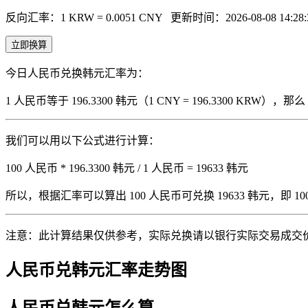
反向汇率：1 KRW = 0.0051 CNY
更新时间：2026-08-08 14:28:
立即换算
今日人民币兑换韩元汇率为：
1 人民币等于 196.3300 韩元（1 CNY = 196.3300 KRW
我们可以用以下公式进行计算：
100 人民币 * 196.3300 韩元 / 1 人民币 = 19633 韩元
所以，根据汇率可以算出 100 人民币可兑换 19633 韩元，即 100 人
注意：此计算结果仅供参考，实际兑换请以银行实际交易成交
人民币兑韩元汇率走势图
人民币兑韩元怎么算