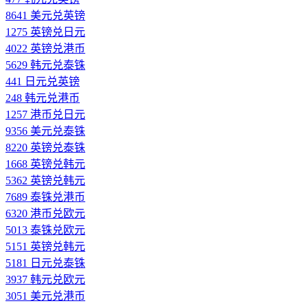
8641 美元兑英镑
1275 英镑兑日元
4022 英镑兑港币
5629 韩元兑泰铢
441 日元兑英镑
248 韩元兑港币
1257 港币兑日元
9356 美元兑泰铢
8220 英镑兑泰铢
1668 英镑兑韩元
5362 英镑兑韩元
7689 泰铢兑港币
6320 港币兑欧元
5013 泰铢兑欧元
5151 英镑兑韩元
5181 日元兑泰铢
3937 韩元兑欧元
3051 美元兑港币