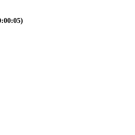
00:05)