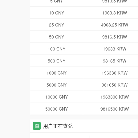
5 CNY
981.65 KRW
10 CNY
1963.3 KRW
25 CNY
4908.25 KRW
50 CNY
9816.5 KRW
100 CNY
19633 KRW
500 CNY
98165 KRW
1000 CNY
196330 KRW
5000 CNY
981650 KRW
10000 CNY
1963300 KRW
50000 CNY
9816500 KRW
用户正在查兑