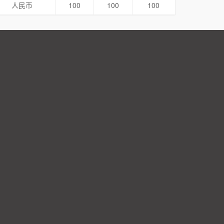
人民币
100
100
100