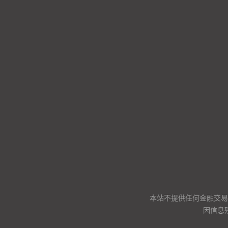
本站不提供任何金融交易
因信息