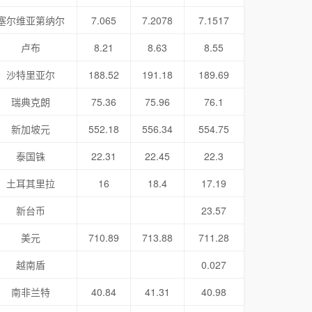
塞尔维亚第纳尔
7.065
7.2078
7.1517
卢布
8.21
8.63
8.55
沙特里亚尔
188.52
191.18
189.69
瑞典克朗
75.36
75.96
76.1
新加坡元
552.18
556.34
554.75
泰国铢
22.31
22.45
22.3
土耳其里拉
16
18.4
17.19
新台币
23.57
美元
710.89
713.88
711.28
越南盾
0.027
南非兰特
40.84
41.31
40.98