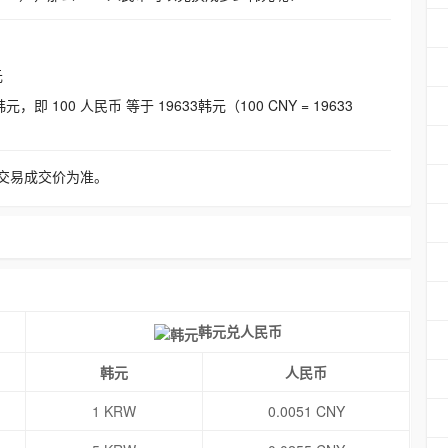
元
即 100 人民币 等于 19633韩元（100 CNY = 19633
交易成交价为准。
韩元兑人民币
韩元
人民币
1 KRW
0.0051 CNY