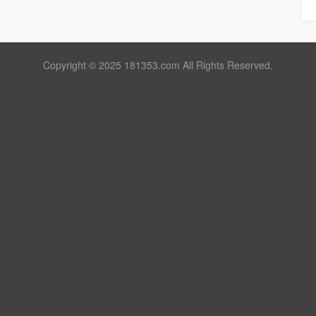
Copyright © 2025 181353.com All Rights Reserved.