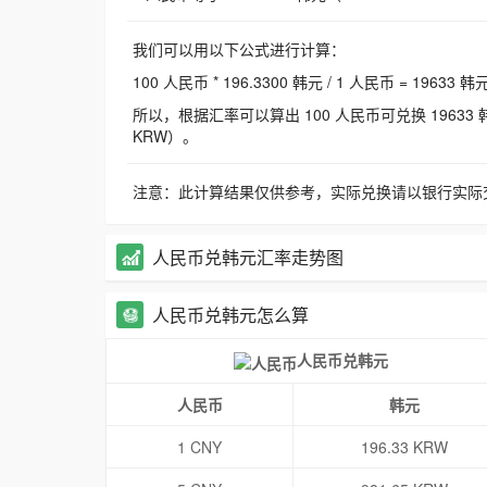
我们可以用以下公式进行计算：
100 人民币 * 196.3300 韩元 / 1 人民币 = 19633 韩
所以，根据汇率可以算出 100 人民币可兑换 19633 韩元，
KRW）。
注意：此计算结果仅供参考，实际兑换请以银行实际
人民币兑韩元汇率走势图
人民币兑韩元怎么算
人民币兑韩元
人民币
韩元
1 CNY
196.33 KRW