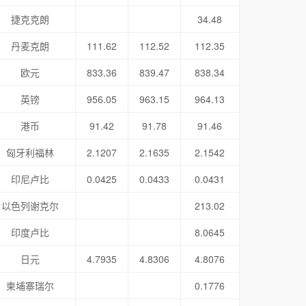
捷克克朗
34.48
丹麦克朗
111.62
112.52
112.35
欧元
833.36
839.47
838.34
英镑
956.05
963.15
964.13
港币
91.42
91.78
91.46
匈牙利福林
2.1207
2.1635
2.1542
印尼卢比
0.0425
0.0433
0.0431
以色列谢克尔
213.02
印度卢比
8.0645
日元
4.7935
4.8306
4.8076
柬埔寨瑞尔
0.1776