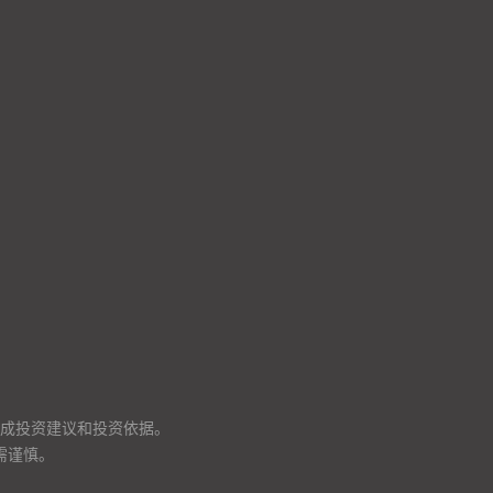
成投资建议和投资依据。
需谨慎。