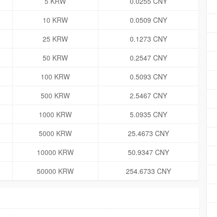
5 KRW
0.0255 CNY
10 KRW
0.0509 CNY
25 KRW
0.1273 CNY
50 KRW
0.2547 CNY
100 KRW
0.5093 CNY
500 KRW
2.5467 CNY
1000 KRW
5.0935 CNY
5000 KRW
25.4673 CNY
10000 KRW
50.9347 CNY
50000 KRW
254.6733 CNY