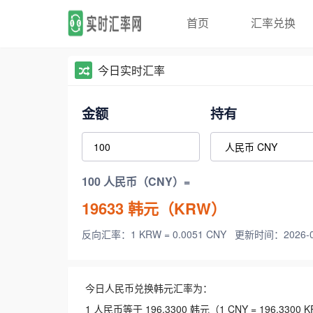
首页
汇率兑换
今日实时汇率
金额
持有
100 人民币（CNY）=
19633
韩元（KRW）
反向汇率：1 KRW = 0.0051 CNY
更新时间：2026-08-
今日人民币兑换韩元汇率为：
1 人民币等于 196.3300 韩元（1 CNY = 196.