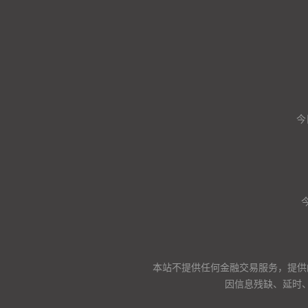
今
本站不提供任何金融交易服务，提供
因信息残缺、延时