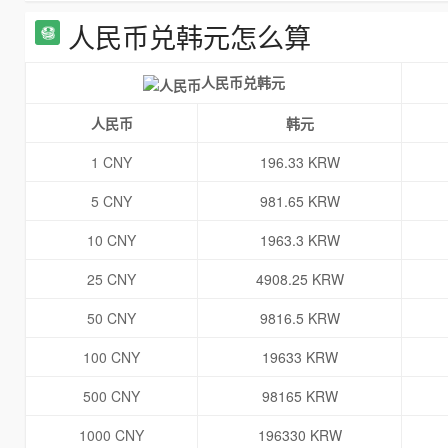
人民币兑韩元怎么算
人民币兑韩元
人民币
韩元
1 CNY
196.33 KRW
5 CNY
981.65 KRW
10 CNY
1963.3 KRW
25 CNY
4908.25 KRW
50 CNY
9816.5 KRW
100 CNY
19633 KRW
500 CNY
98165 KRW
1000 CNY
196330 KRW