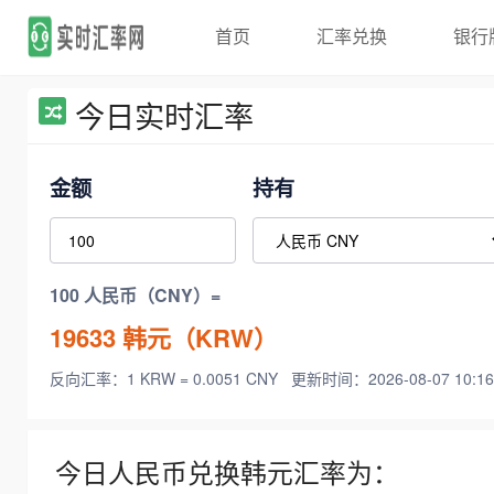
首页
汇率兑换
银行
今日实时汇率
金额
持有
100 人民币（CNY）=
19633
韩元（KRW）
反向汇率：1 KRW = 0.0051 CNY
更新时间：2026-08-07 10:16
今日人民币兑换韩元汇率为：