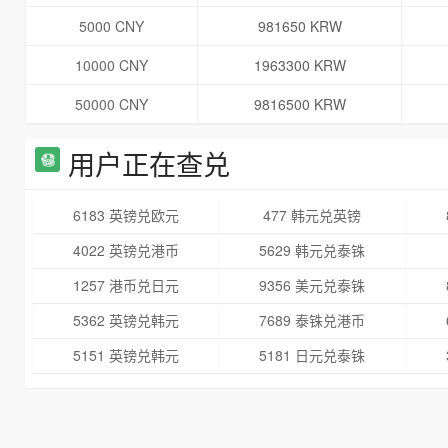
5000 CNY
981650 KRW
10000 CNY
1963300 KRW
50000 CNY
9816500 KRW
用户正在查兑
6183 英镑兑欧元
477 韩元兑英镑
4022 英镑兑港币
5629 韩元兑泰铢
1257 港币兑日元
9356 美元兑泰铢
5362 英镑兑韩元
7689 泰铢兑港币
5151 英镑兑韩元
5181 日元兑泰铢