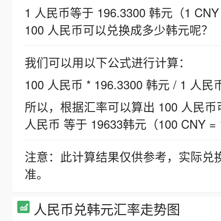
1 人民币等于 196.3300 韩元（1 CNY
100 人民币可以兑换成多少韩元呢？
我们可以用以下公式进行计算：
100 人民币 * 196.3300 韩元 / 1 人民
所以，根据汇率可以算出 100 人民币可兑
人民币 等于 19633韩元（100 CNY = 
注意：此计算结果仅供参考，实际兑
准。
人民币兑韩元汇率走势图