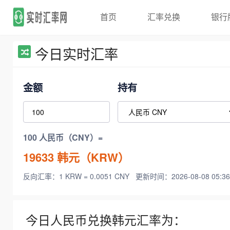
首页
汇率兑换
银行
今日实时汇率
金额
持有
100 人民币（CNY）=
19633
韩元（KRW）
反向汇率：1 KRW = 0.0051 CNY
更新时间：2026-08-08 05:36
今日人民币兑换韩元汇率为：