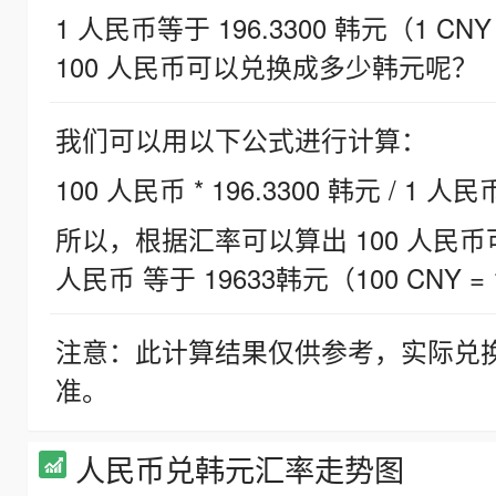
1 人民币等于 196.3300 韩元（1 CNY
100 人民币可以兑换成多少韩元呢？
我们可以用以下公式进行计算：
100 人民币 * 196.3300 韩元 / 1 人民
所以，根据汇率可以算出 100 人民币可兑
人民币 等于 19633韩元（100 CNY = 
注意：此计算结果仅供参考，实际兑
准。
人民币兑韩元汇率走势图