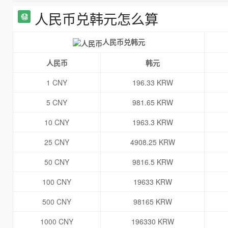
人民币兑韩元怎么算
人民币兑韩元
人民币
韩元
1 CNY
196.33 KRW
5 CNY
981.65 KRW
10 CNY
1963.3 KRW
25 CNY
4908.25 KRW
50 CNY
9816.5 KRW
100 CNY
19633 KRW
500 CNY
98165 KRW
1000 CNY
196330 KRW