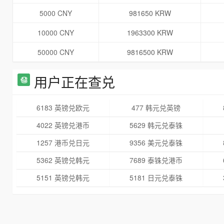
5000 CNY
981650 KRW
10000 CNY
1963300 KRW
50000 CNY
9816500 KRW
用户正在查兑
6183 英镑兑欧元
477 韩元兑英镑
4022 英镑兑港币
5629 韩元兑泰铢
1257 港币兑日元
9356 美元兑泰铢
5362 英镑兑韩元
7689 泰铢兑港币
5151 英镑兑韩元
5181 日元兑泰铢