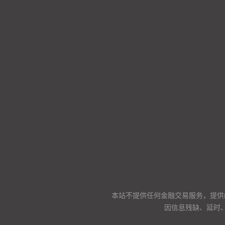
本站不提供任何金融交易服务，提供
因信息残缺、延时