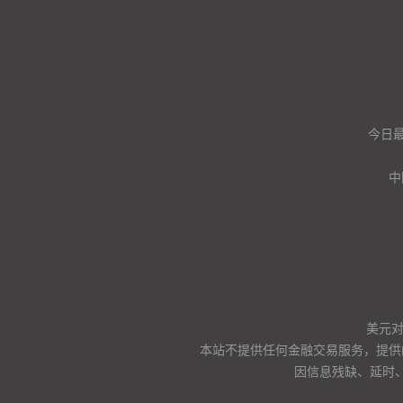
今日
中
美元
本站不提供任何金融交易服务，提供
因信息残缺、延时