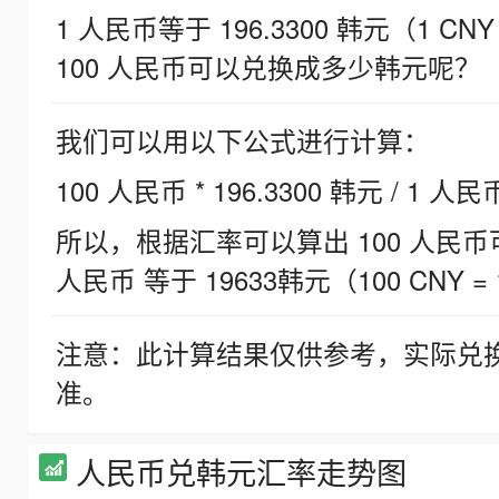
1 人民币等于 196.3300 韩元（1 CNY
100 人民币可以兑换成多少韩元呢？
我们可以用以下公式进行计算：
100 人民币 * 196.3300 韩元 / 1 人民
所以，根据汇率可以算出 100 人民币可兑
人民币 等于 19633韩元（100 CNY = 
注意：此计算结果仅供参考，实际兑
准。
人民币兑韩元汇率走势图