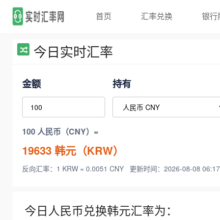
首页
汇率兑换
银行
今日实时汇率
金额
持有
100 人民币（CNY）=
19633
韩元（KRW）
反向汇率：1 KRW = 0.0051 CNY
更新时间：2026-08-08 06:17
今日人民币兑换韩元汇率为：