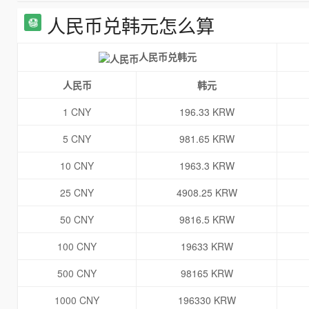
人民币兑韩元怎么算
人民币兑韩元
人民币
韩元
1 CNY
196.33 KRW
5 CNY
981.65 KRW
10 CNY
1963.3 KRW
25 CNY
4908.25 KRW
50 CNY
9816.5 KRW
100 CNY
19633 KRW
500 CNY
98165 KRW
1000 CNY
196330 KRW