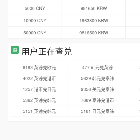
5000 CNY
981650 KRW
10000 CNY
1963300 KRW
50000 CNY
9816500 KRW
用户正在查兑
6183 英镑兑欧元
477 韩元兑英镑
4022 英镑兑港币
5629 韩元兑泰铢
1257 港币兑日元
9356 美元兑泰铢
5362 英镑兑韩元
7689 泰铢兑港币
5151 英镑兑韩元
5181 日元兑泰铢