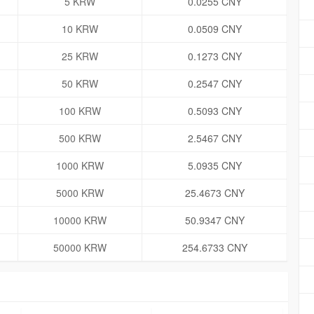
5 KRW
0.0255 CNY
10 KRW
0.0509 CNY
25 KRW
0.1273 CNY
50 KRW
0.2547 CNY
100 KRW
0.5093 CNY
500 KRW
2.5467 CNY
1000 KRW
5.0935 CNY
5000 KRW
25.4673 CNY
10000 KRW
50.9347 CNY
50000 KRW
254.6733 CNY