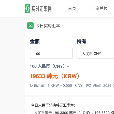
首页
汇率兑换
今日实时汇率
金额
持有
100 人民币（CNY）=
19633
韩元（KRW）
反向汇率：1 KRW = 0.0051 CNY
更新时间：2026-08-
今日人民币兑换韩元汇率为：
1 人民币等于 196.3300 韩元（1 CNY = 196.