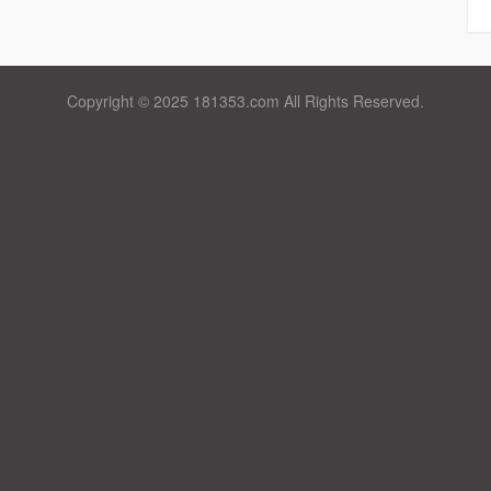
Copyright © 2025 181353.com All Rights Reserved.