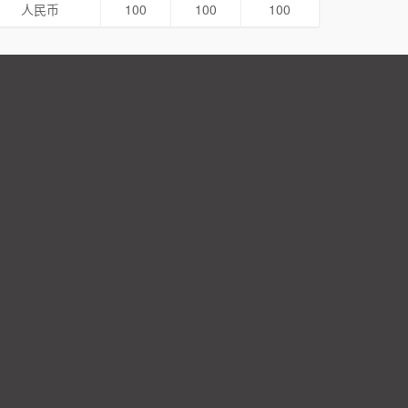
人民币
100
100
100