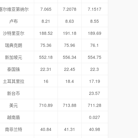
塞尔维亚第纳尔
7.065
7.2078
7.1517
卢布
8.21
8.63
8.55
沙特里亚尔
188.52
191.18
189.69
瑞典克朗
75.36
75.96
76.1
新加坡元
552.18
556.34
554.75
泰国铢
22.31
22.45
22.3
土耳其里拉
16
18.4
17.19
新台币
23.57
美元
710.89
713.88
711.28
越南盾
0.027
南非兰特
40.84
41.31
40.98