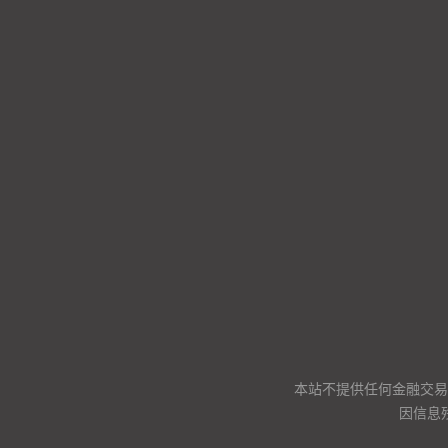
本站不提供任何金融交易
因信息