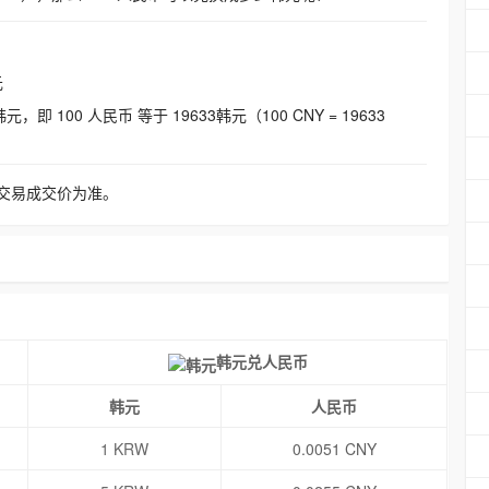
元
即 100 人民币 等于 19633韩元（100 CNY = 19633
交易成交价为准。
韩元兑人民币
韩元
人民币
1 KRW
0.0051 CNY