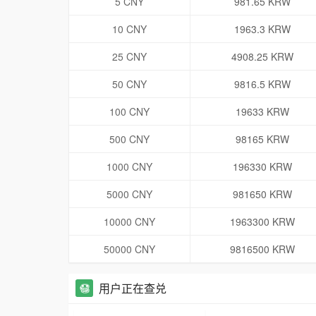
5 CNY
981.65 KRW
10 CNY
1963.3 KRW
25 CNY
4908.25 KRW
50 CNY
9816.5 KRW
100 CNY
19633 KRW
500 CNY
98165 KRW
1000 CNY
196330 KRW
5000 CNY
981650 KRW
10000 CNY
1963300 KRW
50000 CNY
9816500 KRW
用户正在查兑