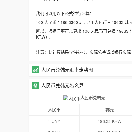
我们可以用以下公式进行计算：
100 人民币 * 196.3300 韩元 / 1 人民币 = 19633 韩
所以，根据汇率可以算出 100 人民币可兑换 19633 韩元，
KRW）。
注意：此计算结果仅供参考，实际兑换请以银行实际
人民币兑韩元汇率走势图
人民币兑韩元怎么算
人民币兑韩元
人民币
韩元
1 CNY
196.33 KRW