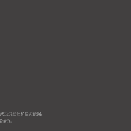
成投资建议和投资依据。
需谨慎。