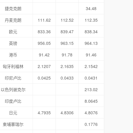
捷克克朗
34.48
丹麦克朗
111.62
112.52
112.35
欧元
833.36
839.47
838.34
英镑
956.05
963.15
964.13
港币
91.42
91.78
91.46
匈牙利福林
2.1207
2.1635
2.1542
印尼卢比
0.0425
0.0433
0.0431
以色列谢克尔
213.02
印度卢比
8.0645
日元
4.7935
4.8306
4.8076
柬埔寨瑞尔
0.1776