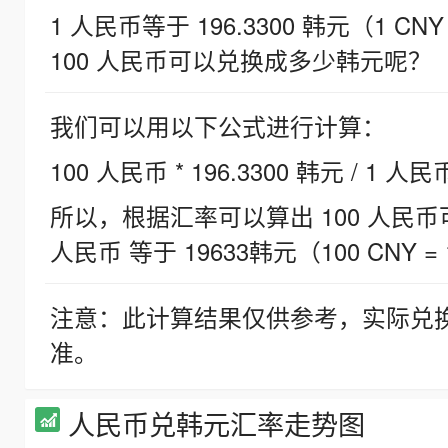
1 人民币等于 196.3300 韩元（1 CNY
100 人民币可以兑换成多少韩元呢？
我们可以用以下公式进行计算：
100 人民币 * 196.3300 韩元 / 1 人民
所以，根据汇率可以算出 100 人民币可兑
人民币 等于 19633韩元（100 CNY = 
注意：此计算结果仅供参考，实际兑
准。
人民币兑韩元汇率走势图