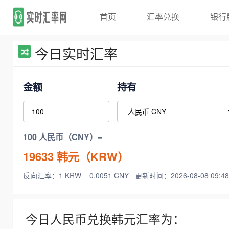
首页
汇率兑换
银行
今日实时汇率
金额
持有
100 人民币（CNY）=
19633
韩元（KRW）
反向汇率：1 KRW = 0.0051 CNY
更新时间：2026-08-08 09:48
今日人民币兑换韩元汇率为：