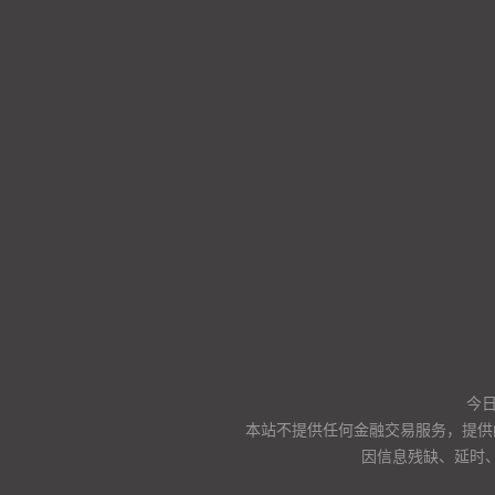
今
本站不提供任何金融交易服务，提供
因信息残缺、延时