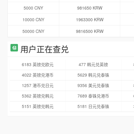
5000 CNY
981650 KRW
10000 CNY
1963300 KRW
50000 CNY
9816500 KRW
用户正在查兑
6183 英镑兑欧元
477 韩元兑英镑
4022 英镑兑港币
5629 韩元兑泰铢
1257 港币兑日元
9356 美元兑泰铢
5362 英镑兑韩元
7689 泰铢兑港币
5151 英镑兑韩元
5181 日元兑泰铢