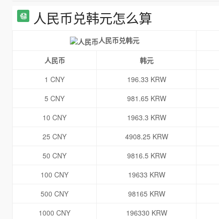
人民币兑韩元怎么算
人民币兑韩元
人民币
韩元
1 CNY
196.33 KRW
5 CNY
981.65 KRW
10 CNY
1963.3 KRW
25 CNY
4908.25 KRW
50 CNY
9816.5 KRW
100 CNY
19633 KRW
500 CNY
98165 KRW
1000 CNY
196330 KRW