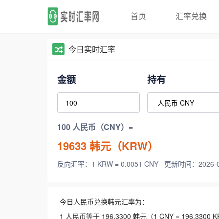
首页
汇率兑换
今日实时汇率
金额
持有
100 人民币（CNY）=
19633
韩元（KRW）
反向汇率：1 KRW = 0.0051 CNY
更新时间：2026-08-
今日人民币兑换韩元汇率为：
1 人民币等于 196.3300 韩元（1 CNY = 196.