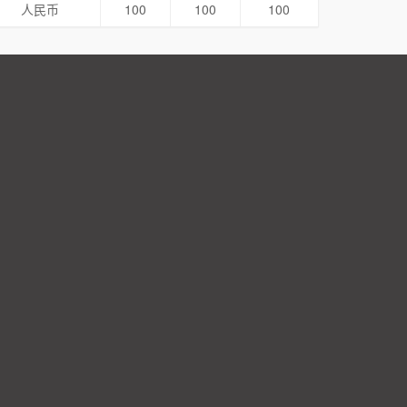
人民币
100
100
100