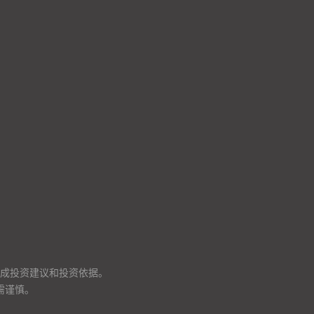
成投资建议和投资依据。
需谨慎。