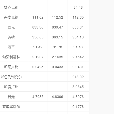
捷克克朗
34.48
丹麦克朗
111.62
112.52
112.35
欧元
833.36
839.47
838.34
英镑
956.05
963.15
964.13
港币
91.42
91.78
91.46
匈牙利福林
2.1207
2.1635
2.1542
印尼卢比
0.0425
0.0433
0.0431
以色列谢克尔
213.02
印度卢比
8.0645
日元
4.7935
4.8306
4.8076
柬埔寨瑞尔
0.1776