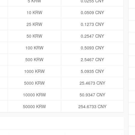
5 KRW
0.0255 CNY
10 KRW
0.0509 CNY
25 KRW
0.1273 CNY
50 KRW
0.2547 CNY
100 KRW
0.5093 CNY
500 KRW
2.5467 CNY
1000 KRW
5.0935 CNY
5000 KRW
25.4673 CNY
10000 KRW
50.9347 CNY
50000 KRW
254.6733 CNY