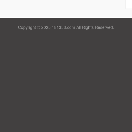
Copyright © 2025 181353.com All Rights Reserved.