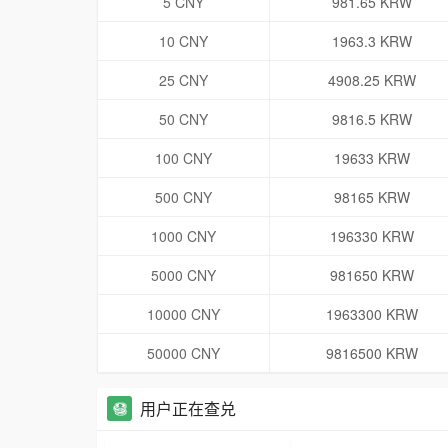
5 CNY
981.65 KRW
10 CNY
1963.3 KRW
25 CNY
4908.25 KRW
50 CNY
9816.5 KRW
100 CNY
19633 KRW
500 CNY
98165 KRW
1000 CNY
196330 KRW
5000 CNY
981650 KRW
10000 CNY
1963300 KRW
50000 CNY
9816500 KRW
用户正在查兑