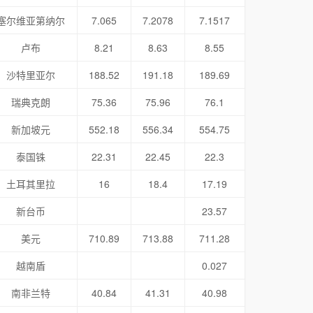
塞尔维亚第纳尔
7.065
7.2078
7.1517
卢布
8.21
8.63
8.55
沙特里亚尔
188.52
191.18
189.69
瑞典克朗
75.36
75.96
76.1
新加坡元
552.18
556.34
554.75
泰国铢
22.31
22.45
22.3
土耳其里拉
16
18.4
17.19
新台币
23.57
美元
710.89
713.88
711.28
越南盾
0.027
南非兰特
40.84
41.31
40.98