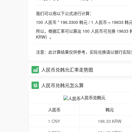
我们可以用以下公式进行计算：
100 人民币 * 196.3300 韩元 / 1 人民币 = 19633 韩
所以，根据汇率可以算出 100 人民币可兑换 19633 韩元，
KRW）。
注意：此计算结果仅供参考，实际兑换请以银行实际
人民币兑韩元汇率走势图
人民币兑韩元怎么算
人民币兑韩元
人民币
韩元
1 CNY
196.33 KRW