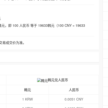
元
即 100 人民币 等于 19633韩元（100 CNY = 19633
交易成交价为准。
韩元兑人民币
韩元
人民币
1 KRW
0.0051 CNY