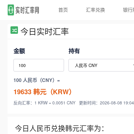
首页
汇率兑换
银行
今日实时汇率
金额
持有
100 人民币（CNY）=
19633
韩元（KRW）
反向汇率：1 KRW = 0.0051 CNY
更新时间：2026-08-08 19:04
今日人民币兑换韩元汇率为：