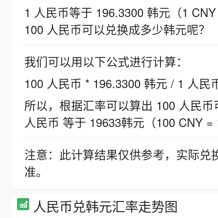
1 人民币等于 196.3300 韩元（1 CNY
100 人民币可以兑换成多少韩元呢？
我们可以用以下公式进行计算：
100 人民币 * 196.3300 韩元 / 1 人民
所以，根据汇率可以算出 100 人民币可兑
人民币 等于 19633韩元（100 CNY = 
注意：此计算结果仅供参考，实际兑
准。
人民币兑韩元汇率走势图