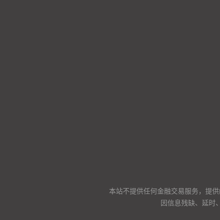
本站不提供任何金融交易服务，提供
因信息残缺、延时