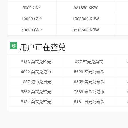
5000 CNY
981650 KRW
10000 CNY
1963300 KRW
50000 CNY
9816500 KRW
用户正在查兑
6183 英镑兑欧元
477 韩元兑英镑
4022 英镑兑港币
5629 韩元兑泰铢
1257 港币兑日元
9356 美元兑泰铢
5362 英镑兑韩元
7689 泰铢兑港币
5151 英镑兑韩元
5181 日元兑泰铢