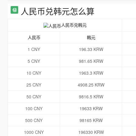
人民币兑韩元怎么算
人民币兑韩元
人民币
韩元
1 CNY
196.33 KRW
5 CNY
981.65 KRW
10 CNY
1963.3 KRW
25 CNY
4908.25 KRW
50 CNY
9816.5 KRW
100 CNY
19633 KRW
500 CNY
98165 KRW
1000 CNY
196330 KRW