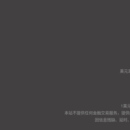
美元
1美
本站不提供任何金融交易服务，提供
因信息残缺、延时