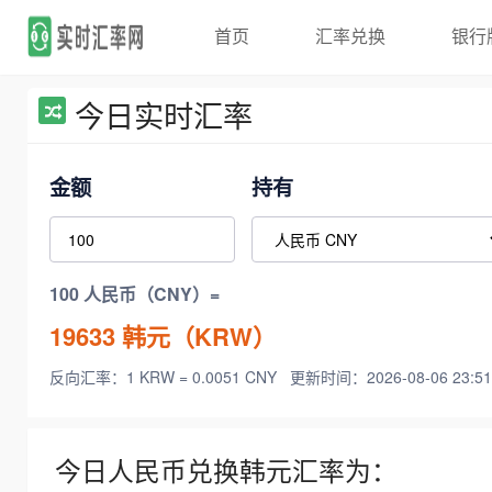
首页
汇率兑换
银行
今日实时汇率
金额
持有
100 人民币（CNY）=
19633
韩元（KRW）
反向汇率：1 KRW = 0.0051 CNY
更新时间：2026-08-06 23:51
今日人民币兑换韩元汇率为：