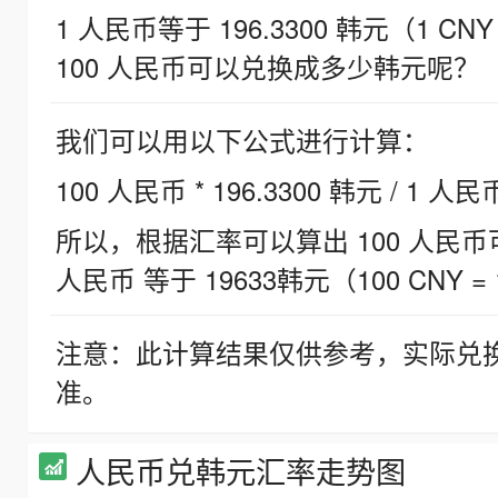
1 人民币等于 196.3300 韩元（1 CNY
100 人民币可以兑换成多少韩元呢？
我们可以用以下公式进行计算：
100 人民币 * 196.3300 韩元 / 1 人民
所以，根据汇率可以算出 100 人民币可兑
人民币 等于 19633韩元（100 CNY = 
注意：此计算结果仅供参考，实际兑
准。
人民币兑韩元汇率走势图