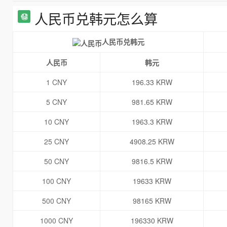
人民币兑韩元怎么算
人民币兑韩元
人民币
韩元
1 CNY
196.33 KRW
5 CNY
981.65 KRW
10 CNY
1963.3 KRW
25 CNY
4908.25 KRW
50 CNY
9816.5 KRW
100 CNY
19633 KRW
500 CNY
98165 KRW
1000 CNY
196330 KRW