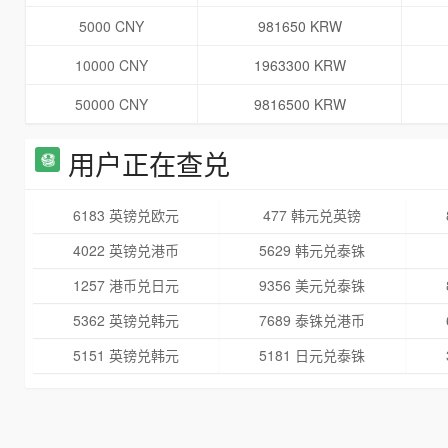
5000 CNY
981650 KRW
10000 CNY
1963300 KRW
50000 CNY
9816500 KRW
用户正在查兑
6183 英镑兑欧元
477 韩元兑英镑
4022 英镑兑港币
5629 韩元兑泰铢
1257 港币兑日元
9356 美元兑泰铢
5362 英镑兑韩元
7689 泰铢兑港币
5151 英镑兑韩元
5181 日元兑泰铢