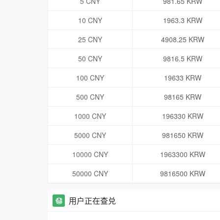
5 CNY
981.65 KRW
10 CNY
1963.3 KRW
25 CNY
4908.25 KRW
50 CNY
9816.5 KRW
100 CNY
19633 KRW
500 CNY
98165 KRW
1000 CNY
196330 KRW
5000 CNY
981650 KRW
10000 CNY
1963300 KRW
50000 CNY
9816500 KRW
用户正在查兑