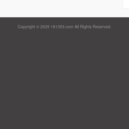
Copyright © 2025 181353.com All Rights Reserved.