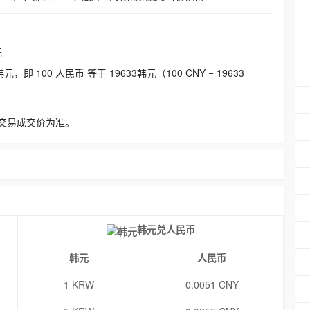
元
即 100 人民币 等于 19633韩元（100 CNY = 19633
交易成交价为准。
韩元兑人民币
韩元
人民币
1 KRW
0.0051 CNY