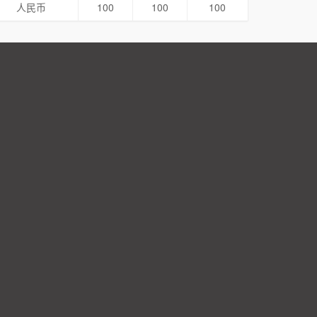
人民币
100
100
100