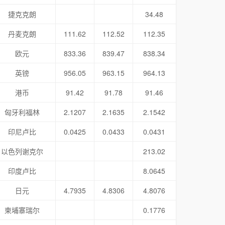
捷克克朗
34.48
丹麦克朗
111.62
112.52
112.35
欧元
833.36
839.47
838.34
英镑
956.05
963.15
964.13
港币
91.42
91.78
91.46
匈牙利福林
2.1207
2.1635
2.1542
印尼卢比
0.0425
0.0433
0.0431
以色列谢克尔
213.02
印度卢比
8.0645
日元
4.7935
4.8306
4.8076
柬埔寨瑞尔
0.1776