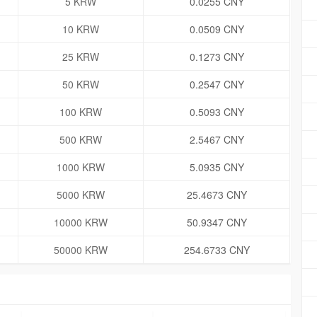
5 KRW
0.0255 CNY
10 KRW
0.0509 CNY
25 KRW
0.1273 CNY
50 KRW
0.2547 CNY
100 KRW
0.5093 CNY
500 KRW
2.5467 CNY
1000 KRW
5.0935 CNY
5000 KRW
25.4673 CNY
10000 KRW
50.9347 CNY
50000 KRW
254.6733 CNY