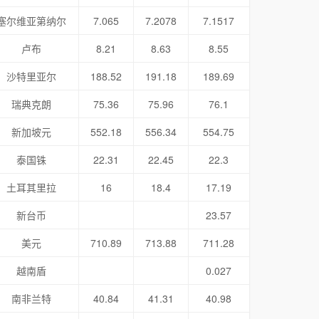
塞尔维亚第纳尔
7.065
7.2078
7.1517
卢布
8.21
8.63
8.55
沙特里亚尔
188.52
191.18
189.69
瑞典克朗
75.36
75.96
76.1
新加坡元
552.18
556.34
554.75
泰国铢
22.31
22.45
22.3
土耳其里拉
16
18.4
17.19
新台币
23.57
美元
710.89
713.88
711.28
越南盾
0.027
南非兰特
40.84
41.31
40.98