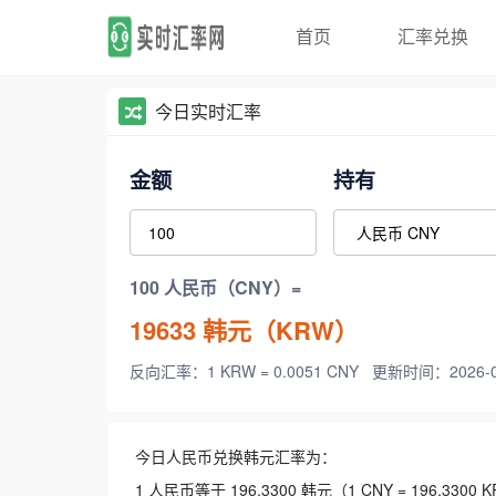
首页
汇率兑换
今日实时汇率
金额
持有
100 人民币（CNY）=
19633
韩元（KRW）
反向汇率：1 KRW = 0.0051 CNY
更新时间：2026-08-
今日人民币兑换韩元汇率为：
1 人民币等于 196.3300 韩元（1 CNY = 196.