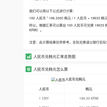
我们可以用以下公式进行计算：
100 人民币 * 196.3300 韩元 / 1 人民币 = 19633 韩
所以，根据汇率可以算出 100 人民币可兑换 19633 韩元，
KRW）。
注意：此计算结果仅供参考，实际兑换请以银行实际
人民币兑韩元汇率走势图
人民币兑韩元怎么算
人民币兑韩元
人民币
韩元
1 CNY
196.33 KRW