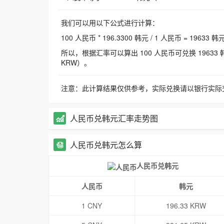
我们可以用以下公式进行计算：
100 人民币 * 196.3300 韩元 / 1 人民币 = 19633 韩
所以，根据汇率可以算出 100 人民币可兑换 19633 韩元，
KRW）。
注意：此计算结果仅供参考，实际兑换请以银行实际
人民币兑韩元汇率走势图
人民币兑韩元怎么算
人民币兑韩元
人民币
韩元
1 CNY
196.33 KRW