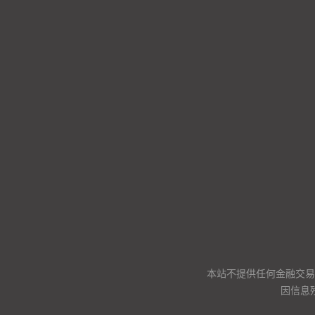
本站不提供任何金融交易
因信息