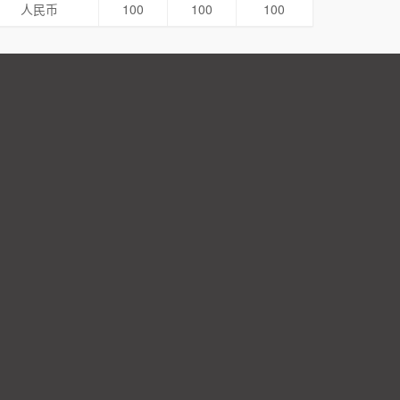
人民币
100
100
100