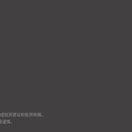
成投资建议和投资依据。
需谨慎。