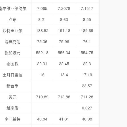
塞尔维亚第纳尔
7.065
7.2078
7.1517
卢布
8.21
8.63
8.55
沙特里亚尔
188.52
191.18
189.69
瑞典克朗
75.36
75.96
76.1
新加坡元
552.18
556.34
554.75
泰国铢
22.31
22.45
22.3
土耳其里拉
16
18.4
17.19
新台币
23.57
美元
710.89
713.88
711.28
越南盾
0.027
南非兰特
40.84
41.31
40.98