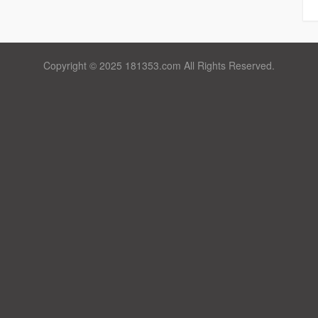
Copyright © 2025 181353.com All Rights Reserved.