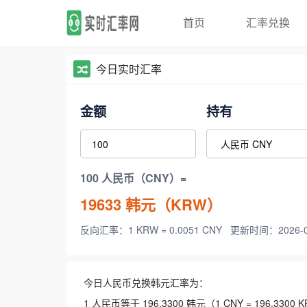
首页
汇率兑换
今日实时汇率
金额
持有
100 人民币（CNY）=
19633
韩元（KRW）
反向汇率：1 KRW = 0.0051 CNY
更新时间：2026-08-
今日人民币兑换韩元汇率为：
1 人民币等于 196.3300 韩元（1 CNY = 196.