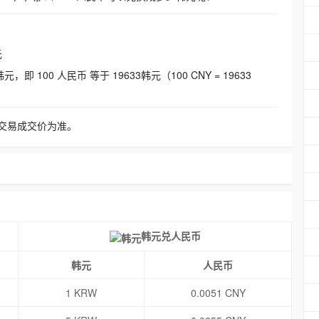
元
即 100 人民币 等于 19633韩元（100 CNY = 19633
交易成交价为准。
韩元兑人民币
韩元
人民币
1 KRW
0.0051 CNY