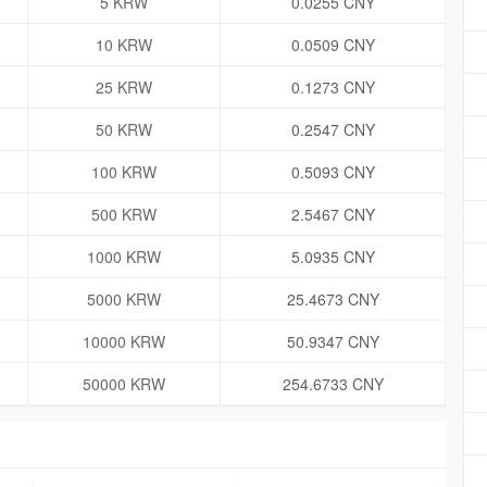
5 KRW
0.0255 CNY
10 KRW
0.0509 CNY
25 KRW
0.1273 CNY
50 KRW
0.2547 CNY
100 KRW
0.5093 CNY
500 KRW
2.5467 CNY
1000 KRW
5.0935 CNY
5000 KRW
25.4673 CNY
10000 KRW
50.9347 CNY
50000 KRW
254.6733 CNY