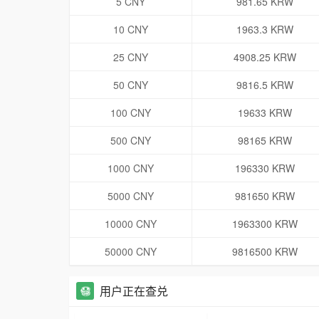
5 CNY
981.65 KRW
10 CNY
1963.3 KRW
25 CNY
4908.25 KRW
50 CNY
9816.5 KRW
100 CNY
19633 KRW
500 CNY
98165 KRW
1000 CNY
196330 KRW
5000 CNY
981650 KRW
10000 CNY
1963300 KRW
50000 CNY
9816500 KRW
用户正在查兑